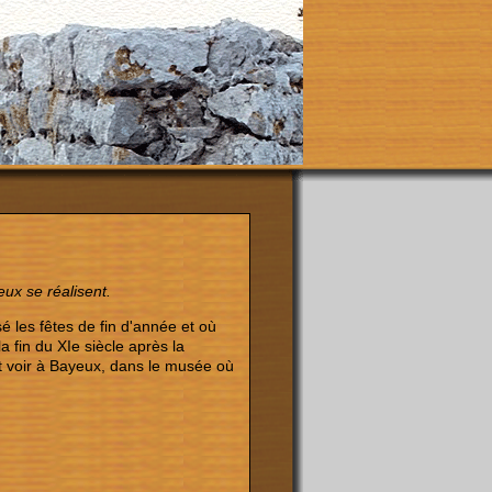
ux se réalisent.
é les fêtes de fin d'année et où
a fin du XIe siècle après la
 voir à Bayeux, dans le musée où