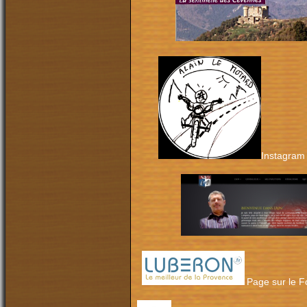
Instagram 
Page sur le Fo