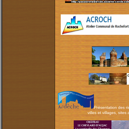
Présentation des r
villes et villages, site