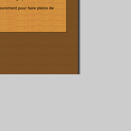
urement pour faire pleins de