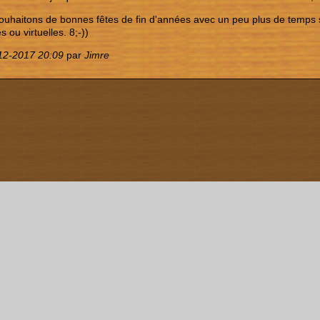
uhaitons de bonnes fêtes de fin d'années avec un peu plus de temps s
es ou virtuelles. 8;-))
12-2017 20:09
par
Jimre