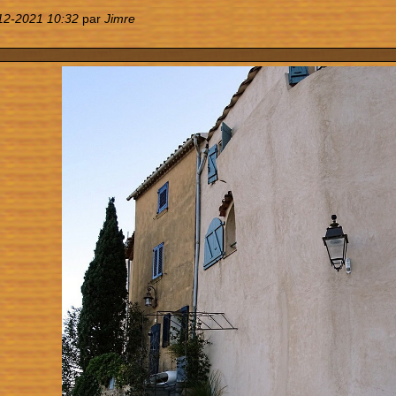
12-2021 10:32
par
Jimre