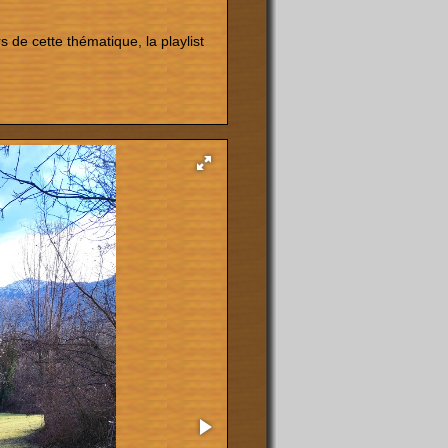
 de cette thématique, la playlist