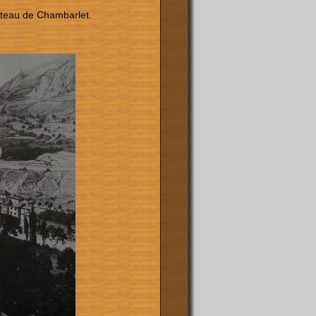
lateau de Chambarlet.