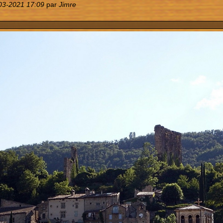
03-2021 17:09
par
Jimre