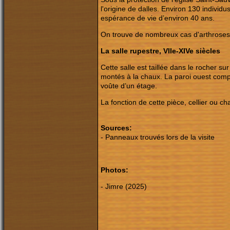
l'origine de dalles. Environ 130 individu
espérance de vie d’environ 40 ans.
On trouve de nombreux cas d'arthroses,
La salle rupestre, VIIe-XIVe siècles
Cette salle est taillée dans le rocher 
montés à la chaux. La paroi ouest compo
voûte d’un étage.
La fonction de cette pièce, cellier ou c
Sources:
- Panneaux trouvés lors de la visite
Photos:
- Jimre (2025)